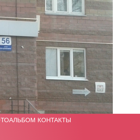
ТОАЛЬБОМ
КОНТАКТЫ