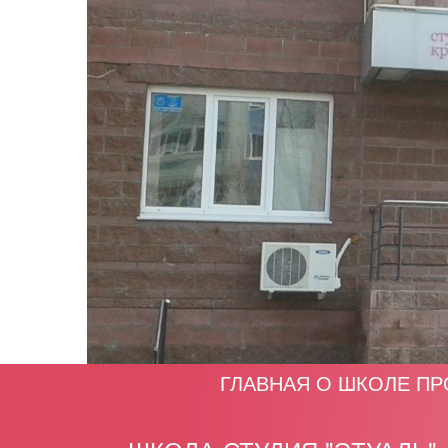
ГЛАВНАЯ
О ШКОЛЕ
ПР