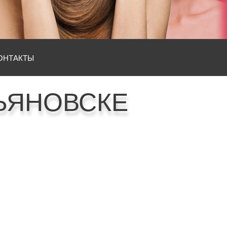
ОНТАКТЫ
ЬЯНОВСКЕ