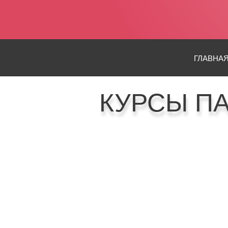
ГЛАВНА
КУРСЫ П