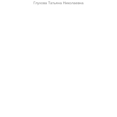
Глухова Татьяна Николаевна